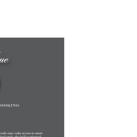
 Terbaik
engan berbagai fitur bonus yang meningkatkan peluang pemain untuk
uat pemain aktif. Biar main tetap seru tanpa ganggu aktivitas lain.
as terasa lebih sepi. Interaksi antar pemain jadi nilai tambah utama.
pat menemukan slot gacor hari ini yang memiliki tingkat pengembalian
 yang tak boleh dilewatkan oleh para pemain cerdas.
ban finansial besar namun tetap berpotensi memberikan hasil besar.
ler
, prediksi akurat, dan akses ke berbagai pasaran internasional yang
area.com
karena dianggap memiliki daya tarik yang membuat orang
with easy valet access to street
ail style, the hall is adorned