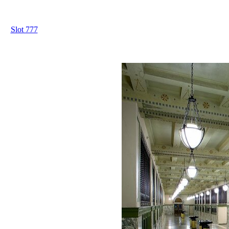
Permain
Slot 777
menawarkan berbagai jenis permainan yang sangat menyenan
Update patch hero favorit kamu bikin skill lama jadi relevan lagi 
Tips leveling buat early game ini sering dilewatin padahal dampak
Bermain slot menjadi lebih menguntungkan ketika pemain mengutamakan
tertinggi. Pendekatan ini membuat setiap taruhan le
Para pemain cerdas kini mencari alternatif modal kecil, dan
Slot 10k
St
Pemain bisa meningkatkan peluang menang dengan data lengkap, t
Banyak komunitas daring membahas pola angka dan strategi berma