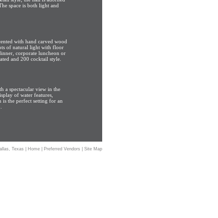
The space is both light and
land Terpercaya
lot server Thailand
, yang menghadirkan grafis menawan dan transaksi
cented with hand carved wood
ts of natural light with floor
 dinner, corporate luncheon or
ted and 200 cocktail style.
akses yang fleksibel serta pengalaman pengguna yang lebih stabil.
h a spectacular view in the
splay of water features,
is the perfect setting for an
.
allas, Texas |
Home
|
Preferred Vendors
|
Site Map