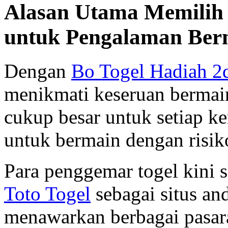
Alasan Utama Memilih 
untuk Pengalaman Ber
Dengan
Bo Togel Hadiah 2
menikmati keseruan bermain
cukup besar untuk setiap ke
untuk bermain dengan risiko
Para penggemar togel kini
Toto Togel
sebagai situs and
menawarkan berbagai pasara