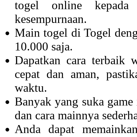
togel online kepada
kesempurnaan.
Main togel di Togel den
10.000 saja.
Dapatkan cara terbaik
cepat dan aman, pastik
waktu.
Banyak yang suka game i
dan cara mainnya sederh
Anda dapat memainka