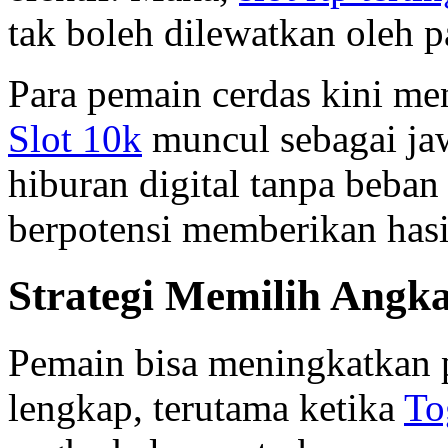
tak boleh dilewatkan oleh p
Para pemain cerdas kini men
Slot 10k
muncul sebagai ja
hiburan digital tanpa beban
berpotensi memberikan hasil
Strategi Memilih Angka
Pemain bisa meningkatkan 
lengkap, terutama ketika
To