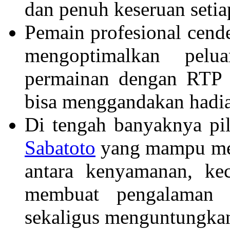
dan penuh keseruan setiap
Pemain profesional cen
mengoptimalkan pelu
permainan dengan RTP t
bisa menggandakan hadi
Di tengah banyaknya pil
Sabatoto
yang mampu men
antara kenyamanan, ke
membuat pengalaman 
sekaligus menguntungkan