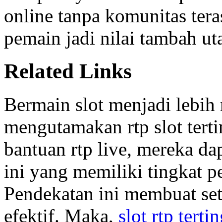
online tanpa komunitas teras
pemain jadi nilai tambah ut
Related Links
Bermain slot menjadi lebi
mengutamakan rtp slot tert
bantuan rtp live, mereka d
ini yang memiliki tingkat p
Pendekatan ini membuat seti
efektif. Maka,
slot rtp terti