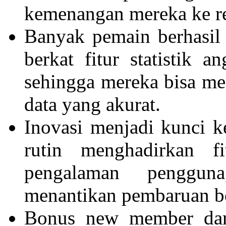
kemenangan mereka ke r
Banyak pemain berhasil
berkat fitur statistik 
sehingga mereka bisa m
data yang akurat.
Inovasi menjadi kunci 
rutin menghadirkan f
pengalaman penggun
menantikan pembaruan be
Bonus new member dan