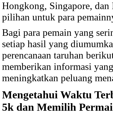
Hongkong, Singapore, dan
pilihan untuk para pemainn
Bagi para pemain yang ser
setiap hasil yang diumumka
perencanaan taruhan berik
memberikan informasi yang
meningkatkan peluang men
Mengetahui Waktu Terb
5k dan Memilih Permai