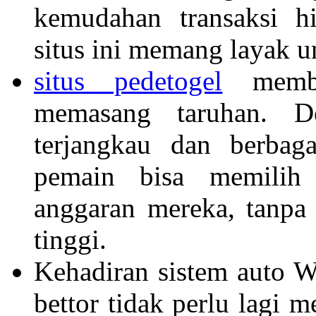
kemudahan transaksi h
situs ini memang layak u
situs pedetogel
member
memasang taruhan. D
terjangkau dan berbaga
pemain bisa memilih
anggaran mereka, tanpa
tinggi.
Kehadiran sistem auto 
bettor tidak perlu lagi 