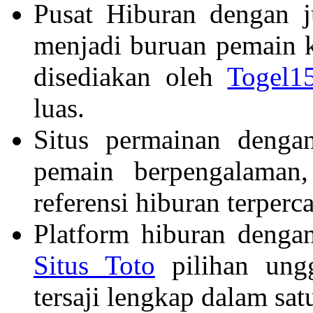
Pusat Hiburan dengan j
menjadi buruan pemain 
disediakan oleh
Togel1
luas.
Situs permainan dengan
pemain berpengalama
referensi hiburan terperc
Platform hiburan denga
Situs Toto
pilihan ungg
tersaji lengkap dalam sat