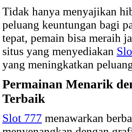
Tidak hanya menyajikan hib
peluang keuntungan bagi pa
tepat, pemain bisa meraih ja
situs yang menyediakan
Slo
yang meningkatkan peluan
Permainan Menarik den
Terbaik
Slot 777
menawarkan berbag
menyenangkan dengan grafis