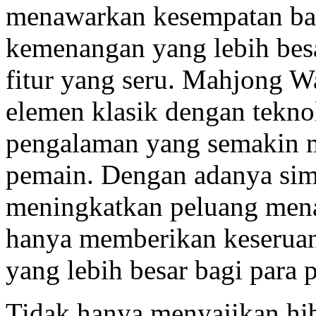
menawarkan kesempatan ba
kemenangan yang lebih bes
fitur yang seru. Mahjong 
elemen klasik dengan tekno
pengalaman yang semakin m
pemain. Dengan adanya sim
meningkatkan peluang men
hanya memberikan keseruan,
yang lebih besar bagi para
Tidak hanya menyajikan hib