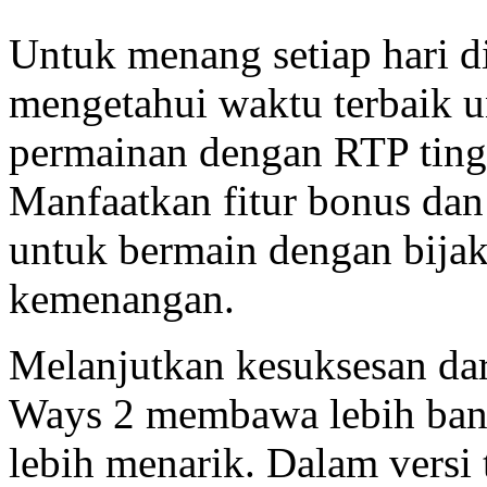
Untuk menang setiap hari d
mengetahui waktu terbaik u
permainan dengan RTP tingg
Manfaatkan fitur bonus dan 
untuk bermain dengan bija
kemenangan.
Melanjutkan kesuksesan da
Ways 2 membawa lebih bany
lebih menarik. Dalam versi 