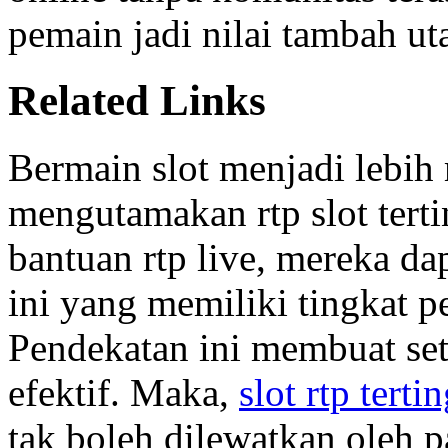
pemain jadi nilai tambah ut
Related Links
Bermain slot menjadi lebi
mengutamakan rtp slot tert
bantuan rtp live, mereka d
ini yang memiliki tingkat p
Pendekatan ini membuat seti
efektif. Maka,
slot rtp terti
tak boleh dilewatkan oleh p