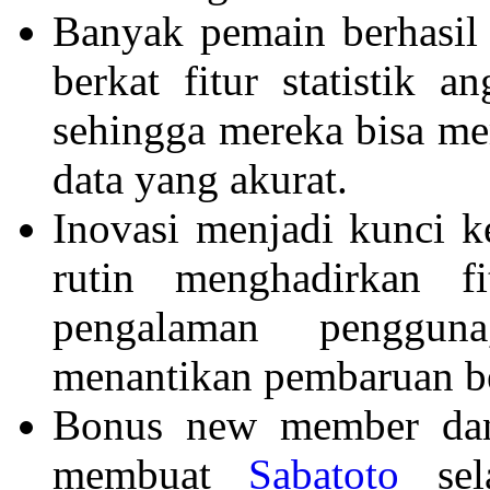
Banyak pemain berhasil
berkat fitur statistik 
sehingga mereka bisa m
data yang akurat.
Inovasi menjadi kunci 
rutin menghadirkan f
pengalaman penggun
menantikan pembaruan be
Bonus new member dan
membuat
Sabatoto
sela