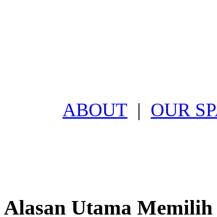
ABOUT
|
OUR S
Alasan Utama Memilih 