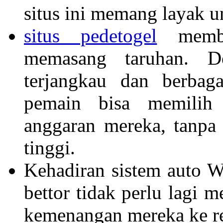
situs ini memang layak u
situs pedetogel
member
memasang taruhan. D
terjangkau dan berbaga
pemain bisa memilih
anggaran mereka, tanpa
tinggi.
Kehadiran sistem auto 
bettor tidak perlu lagi 
kemenangan mereka ke r