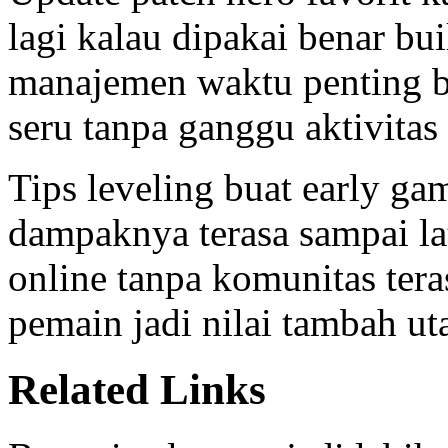
lagi kalau dipakai benar bu
manajemen waktu penting bu
seru tanpa ganggu aktivitas 
Tips leveling buat early ga
dampaknya terasa sampai l
online tanpa komunitas teras
pemain jadi nilai tambah ut
Related Links