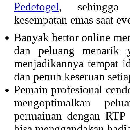
Pedetogel
, sehingga 
kesempatan emas saat eve
Banyak bettor online mer
dan peluang menarik 
menjadikannya tempat i
dan penuh keseruan setiap
Pemain profesional cen
mengoptimalkan pelu
permainan dengan RTP t
bisa menggandakan hadi