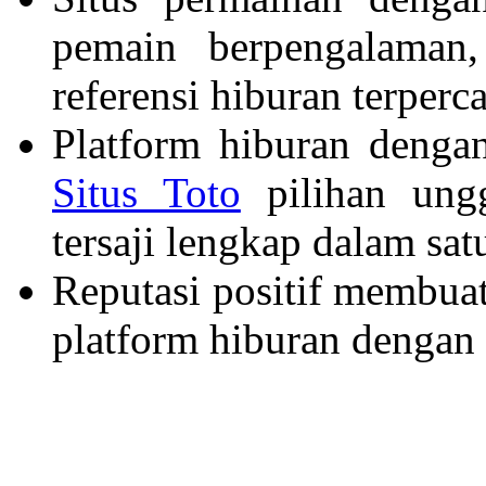
pemain berpengalama
referensi hiburan terperc
Platform hiburan denga
Situs Toto
pilihan ungg
tersaji lengkap dalam sat
Reputasi positif membua
platform hiburan dengan 