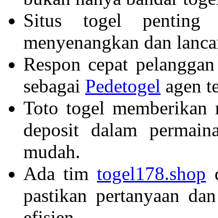
Situs togel pentin
menyenangkan dan lancar 
Respon cepat pelanggan
sebagai
Pedetogel
agen te
Toto togel memberikan 
deposit dalam permai
mudah.
Ada tim
togel178.shop
d
pastikan pertanyaan dan
efisien.