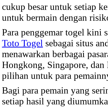
cukup besar untuk setiap ke
untuk bermain dengan risiko
Para penggemar togel kini
Toto Togel
sebagai situs and
menawarkan berbagai pasara
Hongkong, Singapore, dan
pilihan untuk para pemainn
Bagi para pemain yang ser
setiap hasil yang diumumka